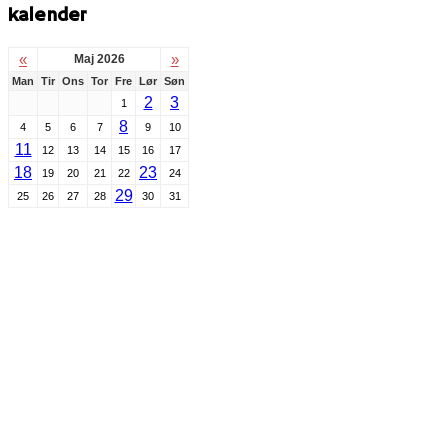
kalender
«
»
Maj 2026
Man
Tir
Ons
Tor
Fre
Lør
Søn
2
3
1
8
4
5
6
7
9
10
11
12
13
14
15
16
17
18
23
19
20
21
22
24
29
25
26
27
28
30
31