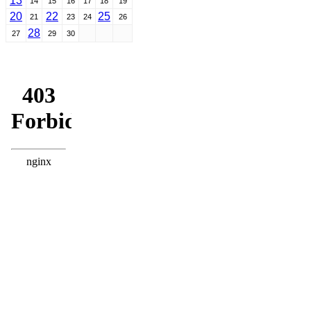
13
14
15
16
17
18
19
20
22
25
21
23
24
26
28
27
29
30