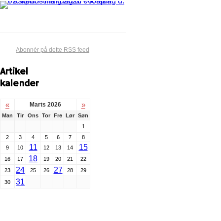
Abonnér på dette RSS feed
Artikel
kalender
«
»
Marts 2026
Man
Tir
Ons
Tor
Fre
Lør
Søn
1
2
3
4
5
6
7
8
11
15
9
10
12
13
14
18
16
17
19
20
21
22
24
27
23
25
26
28
29
31
30