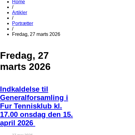
Home
/
Artikler
/
Portrætter
/
Fredag, 27 marts 2026
Fredag, 27
marts 2026
Indkaldelse til
Generalforsamling i
Fur Tennisklub kl.
17.00 onsdag den 15.
april 2026