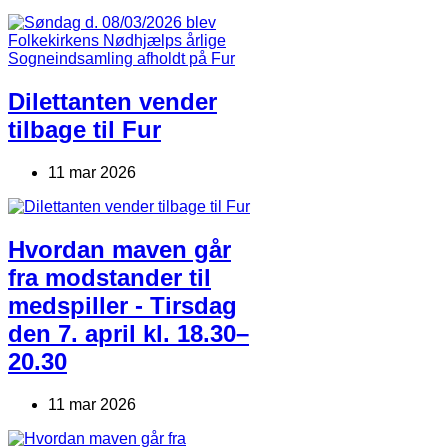
Dilettanten vender
tilbage til Fur
11 mar 2026
Hvordan maven går
fra modstander til
medspiller - Tirsdag
den 7. april kl. 18.30–
20.30
11 mar 2026