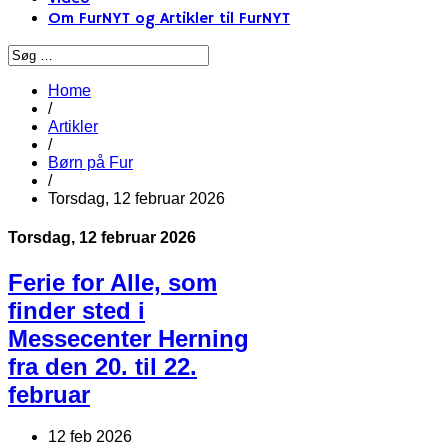
Om FurNYT og Artikler til FurNYT
Home
/
Artikler
/
Børn på Fur
/
Torsdag, 12 februar 2026
Torsdag, 12 februar 2026
Ferie for Alle, som
finder sted i
Messecenter Herning
fra den 20. til 22.
februar
12 feb 2026