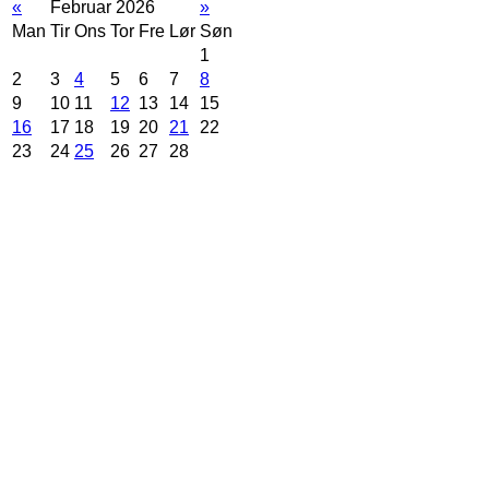
«
Februar 2026
»
Man
Tir
Ons
Tor
Fre
Lør
Søn
1
2
3
4
5
6
7
8
9
10
11
12
13
14
15
16
17
18
19
20
21
22
23
24
25
26
27
28