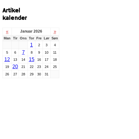
Artikel
kalender
«
»
Januar 2026
Man
Tir
Ons
Tor
Fre
Lør
Søn
1
2
3
4
7
5
6
8
9
10
11
12
15
13
14
16
17
18
20
19
21
22
23
24
25
26
27
28
29
30
31