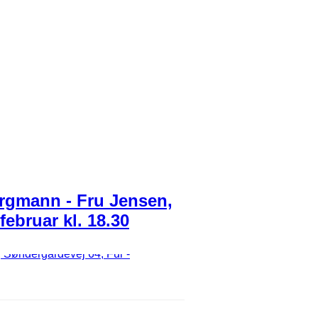
rgmann - Fru Jensen,
februar kl. 18.30