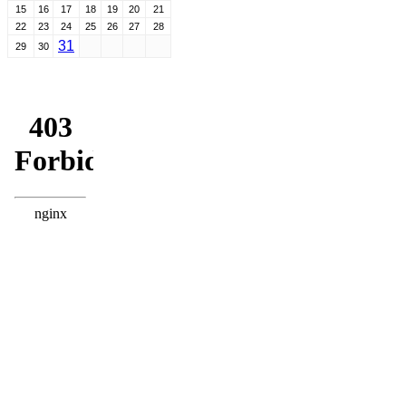
15
16
17
18
19
20
21
22
23
24
25
26
27
28
31
29
30