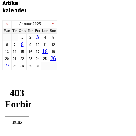
Artikel
kalender
«
»
Januar 2025
Man
Tir
Ons
Tor
Fre
Lør
Søn
3
1
2
4
5
8
6
7
9
10
11
12
18
13
14
15
16
17
19
26
20
21
22
23
24
25
27
28
29
30
31