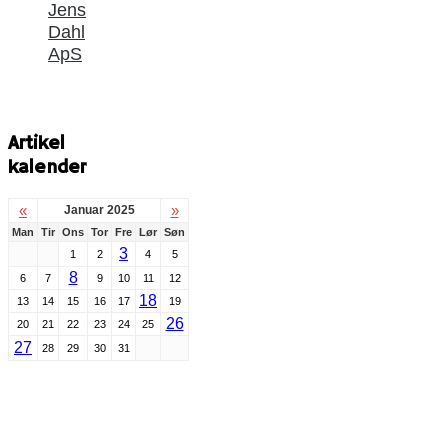
Jens
Dahl
ApS
Artikel
kalender
«
»
Januar 2025
Man
Tir
Ons
Tor
Fre
Lør
Søn
3
1
2
4
5
8
6
7
9
10
11
12
18
13
14
15
16
17
19
26
20
21
22
23
24
25
27
28
29
30
31