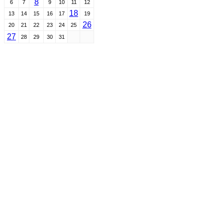
8
6
7
9
10
11
12
18
13
14
15
16
17
19
26
20
21
22
23
24
25
27
28
29
30
31