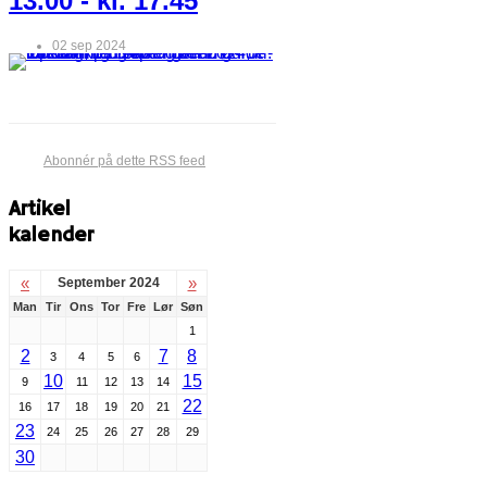
13.00 - kl. 17.45
02 sep 2024
Abonnér på dette RSS feed
Artikel
kalender
«
»
September 2024
Man
Tir
Ons
Tor
Fre
Lør
Søn
1
2
7
8
3
4
5
6
10
15
9
11
12
13
14
22
16
17
18
19
20
21
23
24
25
26
27
28
29
30