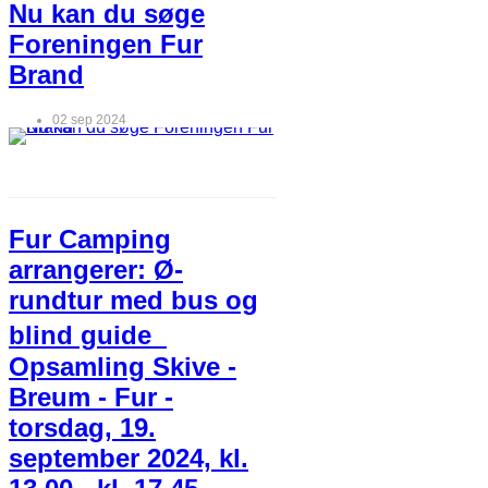
Nu kan du søge
Foreningen Fur
Brand
02 sep 2024
Fur Camping
arrangerer: Ø-
rundtur med bus og
blind guide
Opsamling Skive -
Breum - Fur -
torsdag, 19.
september 2024, kl.