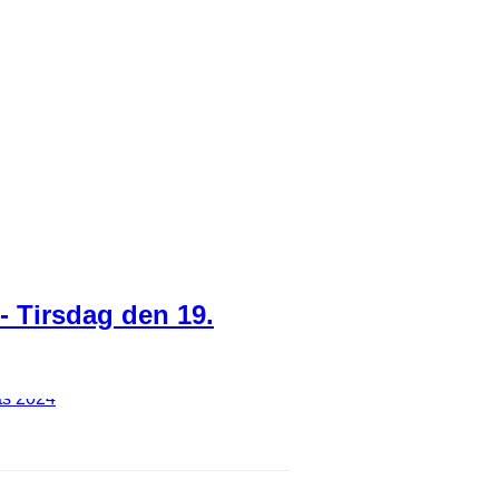
 Tirsdag den 19.