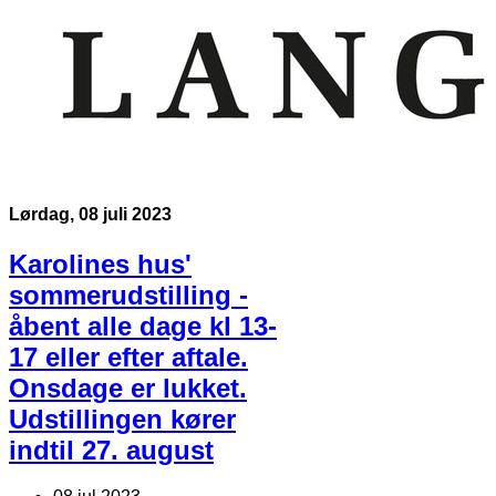
Lørdag, 08 juli 2023
Karolines hus'
sommerudstilling -
åbent alle dage kl 13-
17 eller efter aftale.
Onsdage er lukket.
Udstillingen kører
indtil 27. august