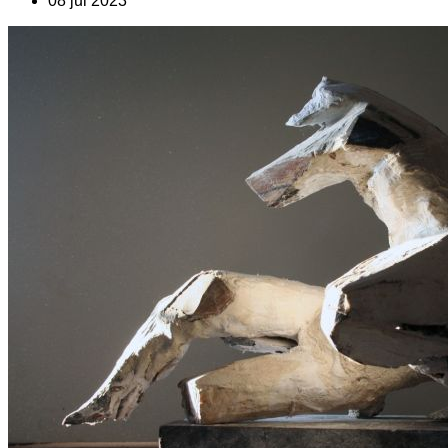
08 jul 2023