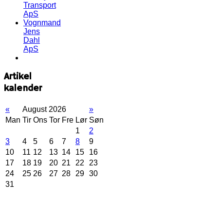
Transport
ApS
Vognmand
Jens
Dahl
ApS
Artikel
kalender
«
August 2026
»
Man
Tir
Ons
Tor
Fre
Lør
Søn
1
2
3
4
5
6
7
8
9
10
11
12
13
14
15
16
17
18
19
20
21
22
23
24
25
26
27
28
29
30
31