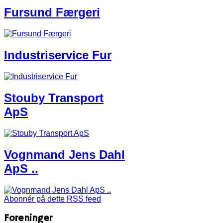
Fursund Færgeri
Industriservice Fur
Stouby Transport
ApS
Vognmand Jens Dahl
ApS ..
Abonnér på dette RSS feed
Foreninger