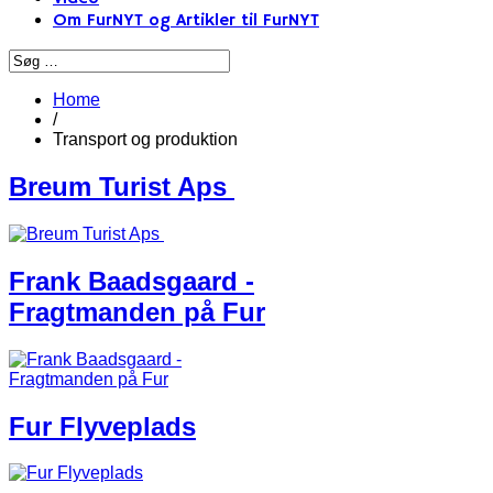
Om FurNYT og Artikler til FurNYT
Home
/
Transport og produktion
Breum Turist Aps
Frank Baadsgaard -
Fragtmanden på Fur
Fur Flyveplads