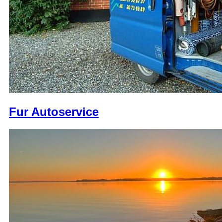
Fur Autoservice