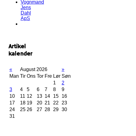
Vognmand
Jens
Dahl
ApS
Artikel
kalender
«
August 2026
»
Man
Tir
Ons
Tor
Fre
Lør
Søn
1
2
3
4
5
6
7
8
9
10
11
12
13
14
15
16
17
18
19
20
21
22
23
24
25
26
27
28
29
30
31