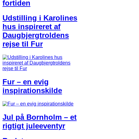
fortiden
Udstilling i Karolines
hus inspireret af
Daugbjergtroldens
rejse til Fur
Fur – en evig
inspirationskilde
Jul på Bornholm – et
rigtigt juleeventyr