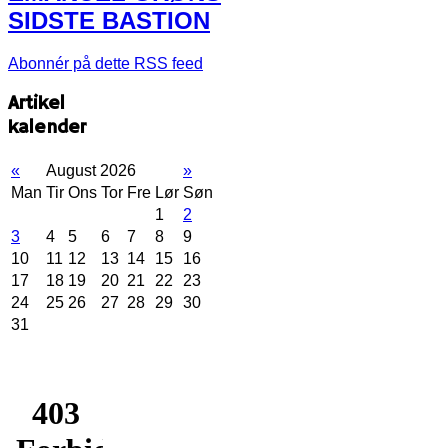
SIDSTE BASTION
Abonnér på dette RSS feed
Artikel
kalender
«
August 2026
»
Man
Tir
Ons
Tor
Fre
Lør
Søn
1
2
3
4
5
6
7
8
9
10
11
12
13
14
15
16
17
18
19
20
21
22
23
24
25
26
27
28
29
30
31