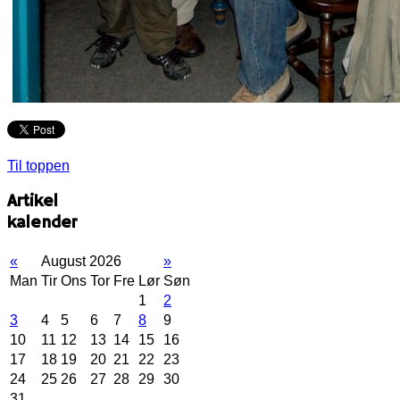
Til toppen
Artikel
kalender
«
August 2026
»
Man
Tir
Ons
Tor
Fre
Lør
Søn
1
2
3
4
5
6
7
8
9
10
11
12
13
14
15
16
17
18
19
20
21
22
23
24
25
26
27
28
29
30
31