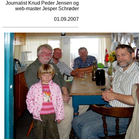
Journalist Knud Peder Jensen og
web-master Jesper Schrøder
01.09.2007