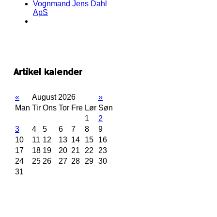
Vognmand Jens Dahl
ApS
Artikel kalender
«
August 2026
»
Man
Tir
Ons
Tor
Fre
Lør
Søn
1
2
3
4
5
6
7
8
9
10
11
12
13
14
15
16
17
18
19
20
21
22
23
24
25
26
27
28
29
30
31