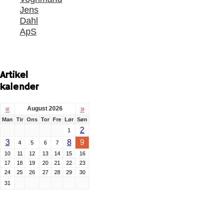
Jens
Dahl
ApS
Artikel
kalender
«
»
August 2026
Man
Tir
Ons
Tor
Fre
Lør
Søn
2
1
3
8
9
4
5
6
7
10
11
12
13
14
15
16
17
18
19
20
21
22
23
24
25
26
27
28
29
30
31