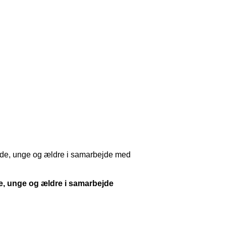
nde, unge og ældre i samarbejde med
e, unge og ældre i samarbejde