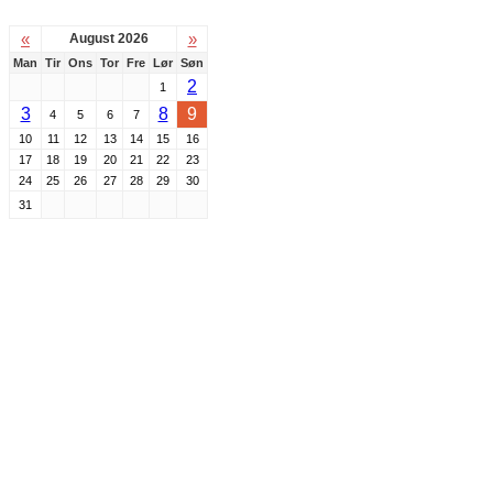
«
»
August 2026
Man
Tir
Ons
Tor
Fre
Lør
Søn
2
1
3
8
9
4
5
6
7
10
11
12
13
14
15
16
17
18
19
20
21
22
23
24
25
26
27
28
29
30
31