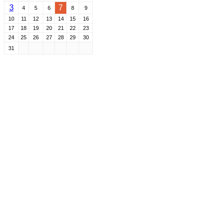
3
7
4
5
6
8
9
10
11
12
13
14
15
16
17
18
19
20
21
22
23
24
25
26
27
28
29
30
31