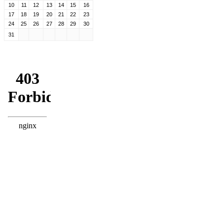
10
11
12
13
14
15
16
17
18
19
20
21
22
23
24
25
26
27
28
29
30
31