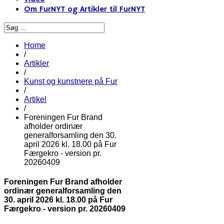
Om FurNYT og Artikler til FurNYT
Home
/
Artikler
/
Kunst og kunstnere på Fur
/
Artikel
/
Foreningen Fur Brand
afholder ordinær
generalforsamling den 30.
april 2026 kl. 18.00 på Fur
Færgekro - version pr.
20260409
Foreningen Fur Brand afholder
ordinær generalforsamling den
30. april 2026 kl. 18.00 på Fur
Færgekro - version pr. 20260409