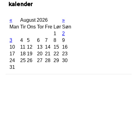
kalender
«
August 2026
»
Man
Tir
Ons
Tor
Fre
Lør
Søn
1
2
3
4
5
6
7
8
9
10
11
12
13
14
15
16
17
18
19
20
21
22
23
24
25
26
27
28
29
30
31