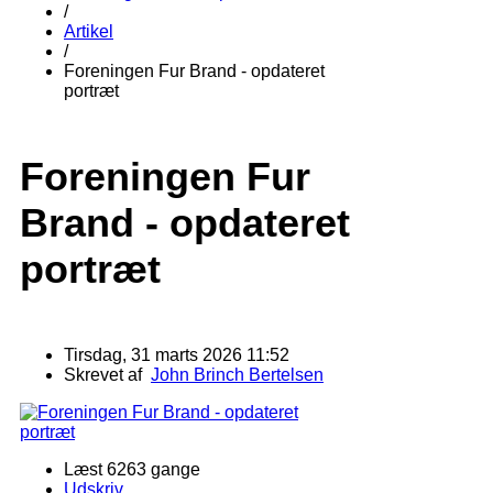
/
Artikel
/
Foreningen Fur Brand - opdateret
portræt
Foreningen Fur
Brand - opdateret
portræt
Tirsdag, 31 marts 2026 11:52
Skrevet af
John Brinch Bertelsen
Læst 6263 gange
Udskriv