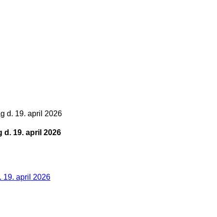
g d. 19. april 2026
 d. 19. april 2026