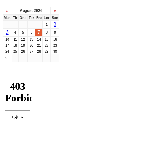
«
»
August 2026
Man
Tir
Ons
Tor
Fre
Lør
Søn
2
1
3
7
4
5
6
8
9
10
11
12
13
14
15
16
17
18
19
20
21
22
23
24
25
26
27
28
29
30
31