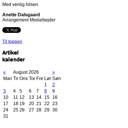
Med venlig hilsen
Anette Dalsgaard
Arrangement Medarbejder
Til toppen
Artikel
kalender
«
August 2026
»
Man
Tir
Ons
Tor
Fre
Lør
Søn
1
2
3
4
5
6
7
8
9
10
11
12
13
14
15
16
17
18
19
20
21
22
23
24
25
26
27
28
29
30
31