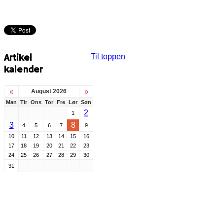
Artikel
Til toppen
kalender
«
»
August 2026
Man
Tir
Ons
Tor
Fre
Lør
Søn
2
1
3
8
4
5
6
7
9
10
11
12
13
14
15
16
17
18
19
20
21
22
23
24
25
26
27
28
29
30
31