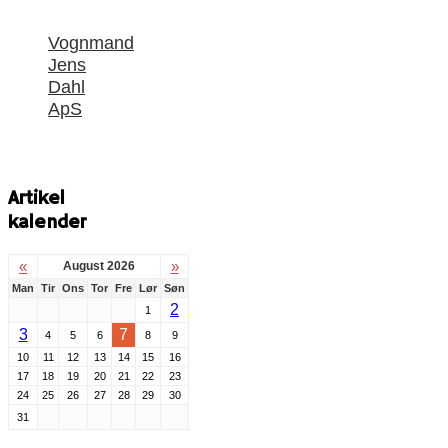
Vognmand
Jens
Dahl
ApS
Artikel
kalender
«
»
August 2026
Man
Tir
Ons
Tor
Fre
Lør
Søn
2
1
3
7
4
5
6
8
9
10
11
12
13
14
15
16
17
18
19
20
21
22
23
24
25
26
27
28
29
30
31