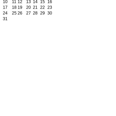
10
11
12
13
14
15
16
17
18
19
20
21
22
23
24
25
26
27
28
29
30
31