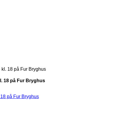
 kl. 18 på Fur Bryghus
l. 18 på Fur Bryghus