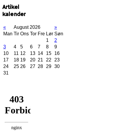
Artikel
kalender
«
August 2026
»
Man
Tir
Ons
Tor
Fre
Lør
Søn
1
2
3
4
5
6
7
8
9
10
11
12
13
14
15
16
17
18
19
20
21
22
23
24
25
26
27
28
29
30
31