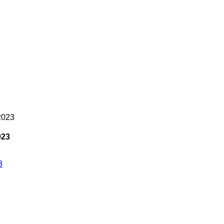
 2023
023