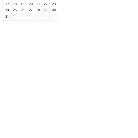
17
18
19
20
21
22
23
24
25
26
27
28
29
30
31