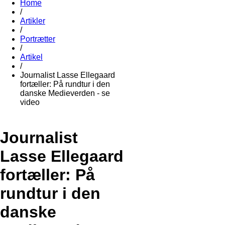
Home
/
Artikler
/
Portrætter
/
Artikel
/
Journalist Lasse Ellegaard
fortæller: På rundtur i den
danske Medieverden - se
video
Journalist
Lasse Ellegaard
fortæller: På
rundtur i den
danske