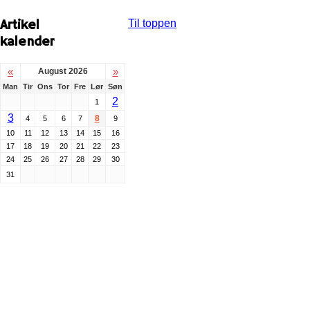
Artikel
Til toppen
kalender
«
»
August 2026
Man
Tir
Ons
Tor
Fre
Lør
Søn
2
1
3
8
4
5
6
7
9
10
11
12
13
14
15
16
17
18
19
20
21
22
23
24
25
26
27
28
29
30
31