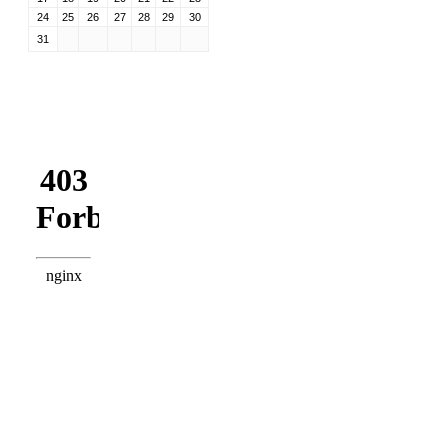
24
25
26
27
28
29
30
31