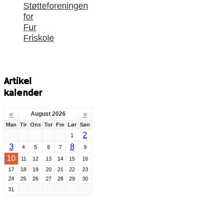
Støtteforeningen
for
Fur
Friskole
Artikel
kalender
«
»
August 2026
Man
Tir
Ons
Tor
Fre
Lør
Søn
2
1
3
8
4
5
6
7
9
10
11
12
13
14
15
16
17
18
19
20
21
22
23
24
25
26
27
28
29
30
31