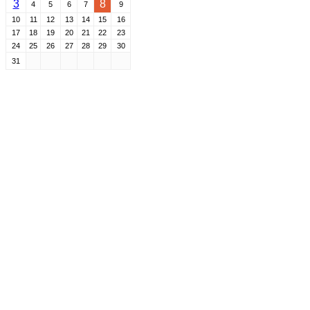
3
8
4
5
6
7
9
10
11
12
13
14
15
16
17
18
19
20
21
22
23
24
25
26
27
28
29
30
31