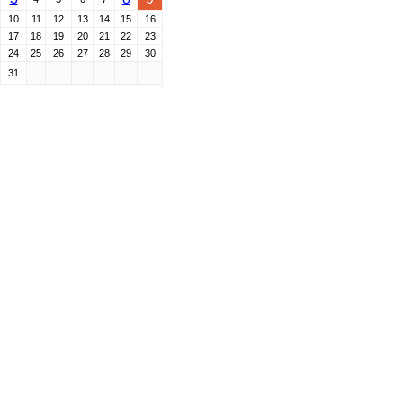
10
11
12
13
14
15
16
17
18
19
20
21
22
23
24
25
26
27
28
29
30
31