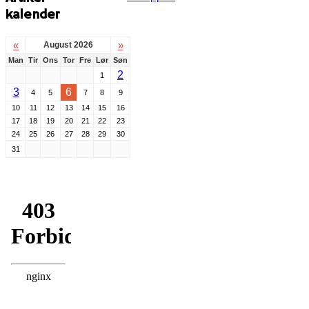
kalender
«
»
August 2026
Man
Tir
Ons
Tor
Fre
Lør
Søn
2
1
3
6
4
5
7
8
9
10
11
12
13
14
15
16
17
18
19
20
21
22
23
24
25
26
27
28
29
30
31