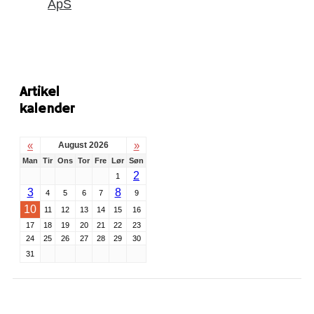
ApS
Artikel
kalender
«
»
August 2026
Man
Tir
Ons
Tor
Fre
Lør
Søn
2
1
3
8
4
5
6
7
9
10
11
12
13
14
15
16
17
18
19
20
21
22
23
24
25
26
27
28
29
30
31