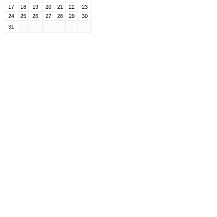
17
18
19
20
21
22
23
24
25
26
27
28
29
30
31