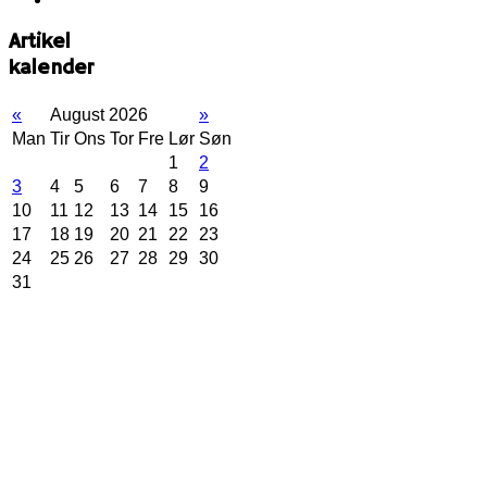
Artikel
kalender
«
August 2026
»
Man
Tir
Ons
Tor
Fre
Lør
Søn
1
2
3
4
5
6
7
8
9
10
11
12
13
14
15
16
17
18
19
20
21
22
23
24
25
26
27
28
29
30
31