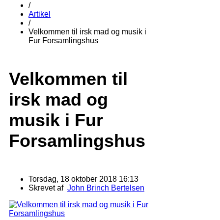
/
Artikel
/
Velkommen til irsk mad og musik i
Fur Forsamlingshus
Velkommen til
irsk mad og
musik i Fur
Forsamlingshus
Torsdag, 18 oktober 2018 16:13
Skrevet af
John Brinch Bertelsen