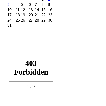
3
4
5
6
7
8
9
10
11
12
13
14
15
16
17
18
19
20
21
22
23
24
25
26
27
28
29
30
31