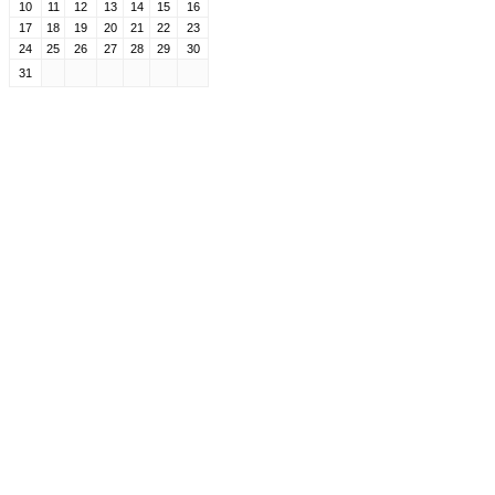
10
11
12
13
14
15
16
17
18
19
20
21
22
23
24
25
26
27
28
29
30
31