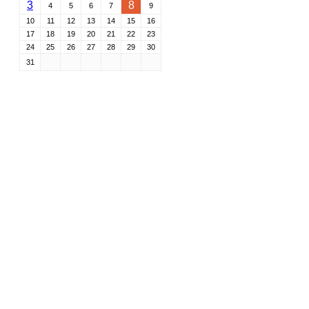
3
8
4
5
6
7
9
10
11
12
13
14
15
16
17
18
19
20
21
22
23
24
25
26
27
28
29
30
31