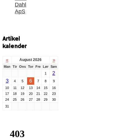
Dahl
ApS
Artikel
kalender
«
»
August 2026
Man
Tir
Ons
Tor
Fre
Lør
Søn
2
1
3
6
4
5
7
8
9
10
11
12
13
14
15
16
17
18
19
20
21
22
23
24
25
26
27
28
29
30
31