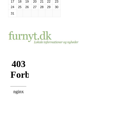
17
18
19
20
21
22
23
24
25
26
27
28
29
30
31