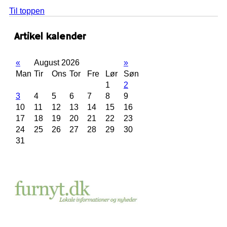
Til toppen
Artikel kalender
«
August 2026
»
Man
Tir
Ons
Tor
Fre
Lør
Søn
1
2
3
4
5
6
7
8
9
10
11
12
13
14
15
16
17
18
19
20
21
22
23
24
25
26
27
28
29
30
31