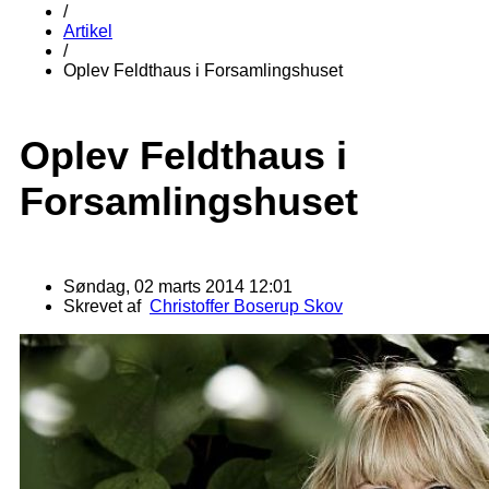
/
Artikel
/
Oplev Feldthaus i Forsamlingshuset
Oplev Feldthaus i
Forsamlingshuset
Søndag, 02 marts 2014 12:01
Skrevet af
Christoffer Boserup Skov